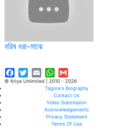
বরিষ ধরা-মাঝে
© Kriya Unlimited | 2010 - 2026
Tagore's Biography
Contact Us
Video Submission
Acknowledgements
Privacy Statement
Terms Of Use