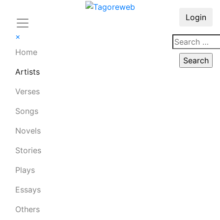
Login
×
Home
Artists
Verses
Songs
Novels
Stories
Plays
Essays
Others