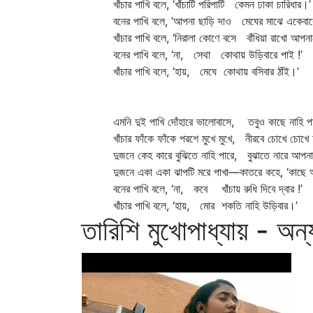
খাঁচার পাখি বলে, ‘খাঁচাটি পরিপাটি কেমন ঢাকা চারিধার।’
বনের পাখি বলে, ‘আপনা ছাড়ি দাও মেঘের মাঝে একেবার
খাঁচার পাখি বলে, ‘নিরালা কোণে বসে বাঁধিয়া রাখো আপনা
বনের পাখি বলে, ‘না, সেথা কোথায় উড়িবারে পাই !’
খাঁচার পাখি বলে, ‘হায়, মেঘে কোথায় বসিবার ঠাঁই।’
এমনি দুই পাখি দোঁহারে ভালোবাসে, তবুও কাছে নাহি প
খাঁচার ফাঁকে ফাঁকে পরশে মুখে মুখে, নীরবে চোখে চোখে
দুজনে কেহ কারে বুঝিতে নাহি পারে, বুঝাতে নারে আপন
দুজনে একা একা ঝাপটি মরে পাখা—কাতরে কহে, ‘কাছে আ
বনের পাখি বলে, ‘না, কবে খাঁচায় রুধি দিবে দ্বার !’
খাঁচার পাখি বলে, ‘হায়, মোর শকতি নাহি উড়িবার।’
তারিশি মুখোপাধ্যায় - অন্