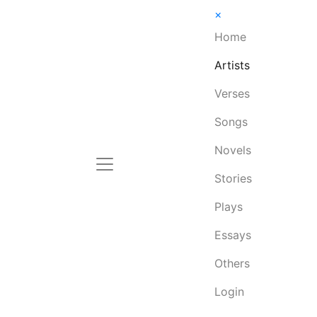
×
Home
Artists
Verses
Songs
Novels
Stories
Plays
Essays
Others
Login