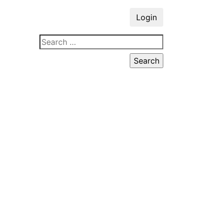
Login