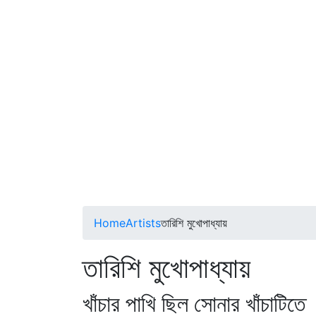
Home
Artists
তারিশি মুখোপাধ্যায়
তারিশি মুখোপাধ্যায়
খাঁচার পাখি ছিল সোনার খাঁচাটিতে