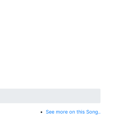
See more on this Song..