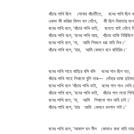
খাঁচার পাখি ছিল সোনার খাঁচাটিতে, বনের পাখি ছিল 
একদা কী করিয়া মিলন হল দোঁহে, কী ছিল বিধাতার মন
বনের পাখি বলে, ‘খাঁচার পাখি ভাই, বনেতে যাই দোঁহে ম
খাঁচার পাখি বলে, ‘বনের পাখি আয়, খাঁচায় থাকি নিরিবিলে
বনের পাখি বলে, ‘না, আমি শিকলে ধরা নাহি দিব।’
খাঁচার পাখি বলে, ‘হায়, আমি কেমনে বনে বাহিরিব।’
বনের পাখি গাহে বাহিরে বসি বসি বনের গান ছিল যত,
খাঁচার পাখি গাহে শিখানো বুলি তার— দোঁহার ভাষা দুইম
বনের পাখি বলে ‘খাঁচার পাখি ভাই, বনের গান গাও দেখি।
খাঁচার পাখি বলে, ‘বনের পাখি ভাই, খাঁচার গান লহো শিখ
বনের পাখি বলে, ‘না, আমি শিখানো গান নাহি চাই।’
খাঁচার পাখি বলে, ‘হায় আমি কেমনে বনগান গাই।’
বনের পাখি বলে, ‘আকাশ ঘন নীল কোথাও বাধা নাহি তার