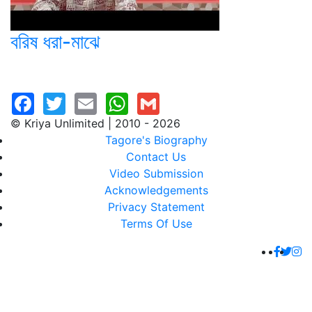
বরিষ ধরা-মাঝে
© Kriya Unlimited | 2010 - 2026
Tagore's Biography
Contact Us
Video Submission
Acknowledgements
Privacy Statement
Terms Of Use