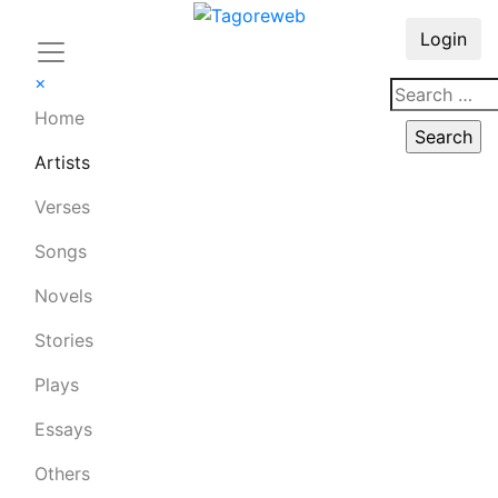
Login
×
Home
Artists
Verses
Songs
Novels
Stories
Plays
Essays
Others